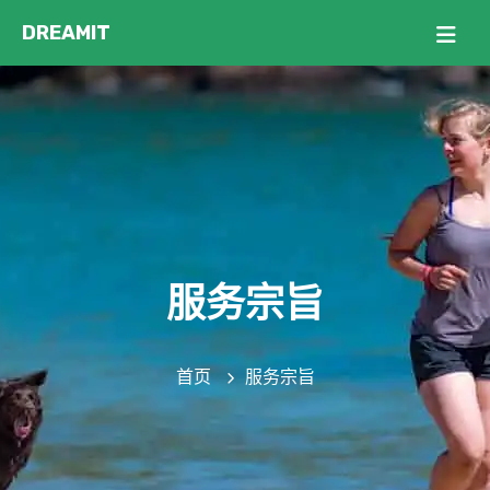
服务宗旨
首页
服务宗旨