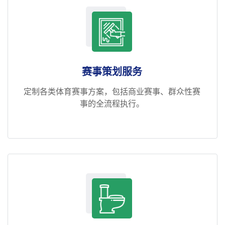
赛事策划服务
定制各类体育赛事方案，包括商业赛事、群众性赛
事的全流程执行。