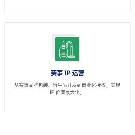
赛事 IP 运营
从赛事品牌包装、衍生品开发到商业化授权，实现
IP 价值最大化。