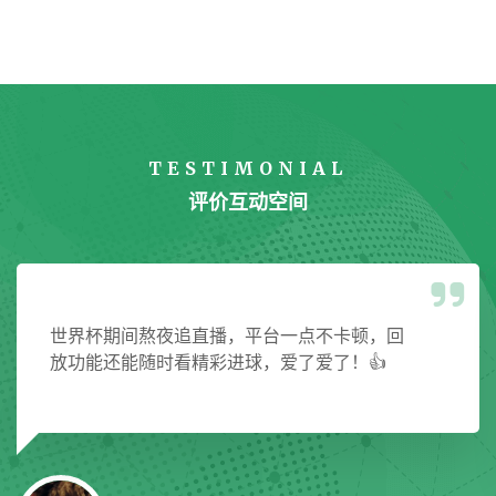
TESTIMONIAL
评价互动空间
世界杯期间熬夜追直播，平台一点不卡顿，回
放功能还能随时看精彩进球，爱了爱了！👍