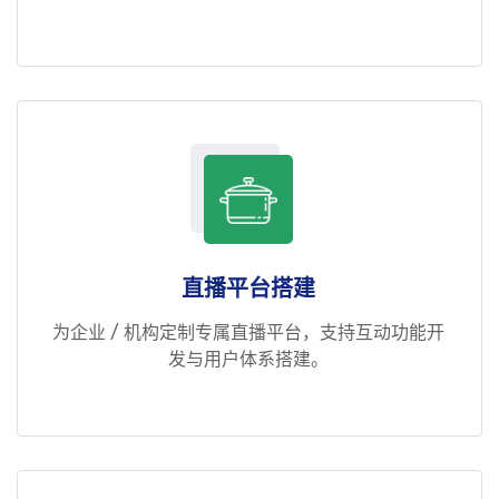
直播平台搭建
为企业 / 机构定制专属直播平台，支持互动功能开
发与用户体系搭建。