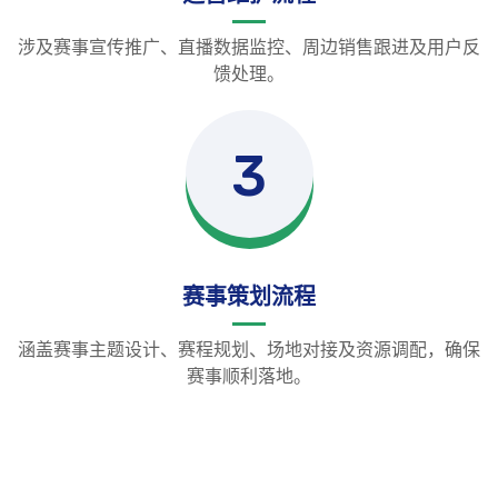
涉及赛事宣传推广、直播数据监控、周边销售跟进及用户反
馈处理。
3
赛事策划流程
涵盖赛事主题设计、赛程规划、场地对接及资源调配，确保
赛事顺利落地。