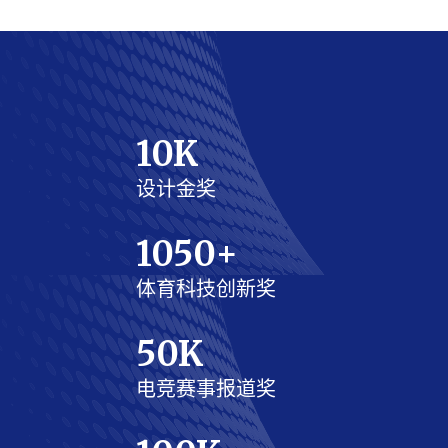
10
K
设计金奖
1050
+
体育科技创新奖
50
K
电竞赛事报道奖