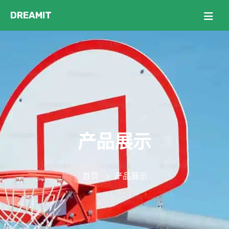
产品展示
首页
产品展示