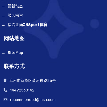
最新动态
服务宗旨
接洽
江南JNSport体育
网站地图
SiteMap
联系方式
沧州市新华区黄河东路26号
14492538142
recommended@msn.com