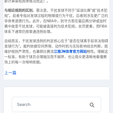
新计算需视具体情况而定）。
与相近规则的区别
。需注意，干扰发球不同于“延误比赛”或“技术犯
规”。前者专指对发球过程的物理或行为干扰，后者则涉及更广泛的
非体育道德行为。此外，在NBA中，防守方若在最后两分钟或加时
赛中故意干扰发球，可能被直接判为技术犯规，处罚更重，而FIBA
体系下通常仍按普通违例处理。
总结而言，干扰发球违例的判定核心在于“是否在球离手前非法阻碍
发球行为”。裁判依据空间界限、动作时机与实际影响综合判断，既
维护规则严肃性，也兼顾比赛流
江南JN体育官方网站
畅性。理解这
一标准，有助于球员合理施压而不越界，也让观众更清晰地看懂赛
场上的每一次哨响依据。
上一篇