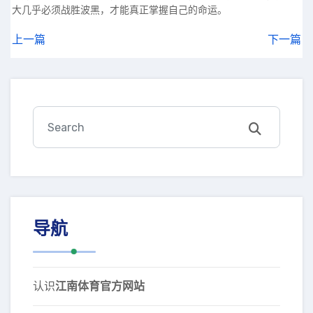
大几乎必须战胜波黑，才能真正掌握自己的命运。
上一篇
下一篇
导航
认识
江南体育官方网站