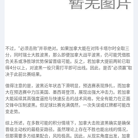
不过，“必须击败”并非绝对。如果加拿大能在对阵卡塔尔时全取三
分，同时瑞士大胜波黑，那么即便加拿大战平波黑，仍可能凭借胜
负关系或净胜球优势保留晋级可能。反之，若加拿大提前两轮已取
得4分以上，对波黑一役只需打平即可出线。因此，是否“必须赢”取
决于此前比赛结果。
值得注意的是，波黑近年状态下滑明显，预选赛表现挣扎，而加拿
大在预选赛中力压美国、墨西哥登顶，展现出强大冲击力。若加拿
大能延续其高强度逼抢与快速反击的战术风格，完全有能力在正面
交锋中压制波黑。但足球比赛充满偶然，一次失误或红牌都可能改
变走势。
综上所述，在多数可能的积分情境下，加拿大击败波黑确实是确保
晋级主动权的最稳妥路径。虽然理论上存在不胜也能出线的情况，
但那需要多方结果配合，风险极高。因此，从现实角度出发，加拿