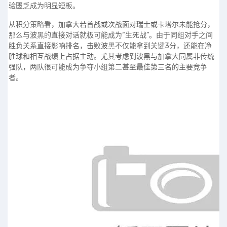
验匮乏成为明显短板。
从积分策略看，加拿大若首战或次战面对瑞士或卡塔尔未能抢分，
那么与波黑的直接对话就极可能成为“生死战”。由于同组对手之间
胜负关系直接影响排名，击败波黑不仅能拿到关键3分，还能在净
胜球和相互战绩上占据主动。尤其考虑到波黑与加拿大同属非传统
强队，两队很可能成为争夺小组第二甚至最佳第三名的主要竞争
者。