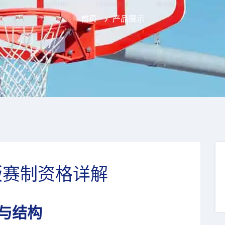
首页
产品展示
版赛制资格详解
模与结构