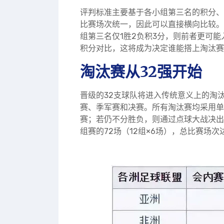
评判标准主要基于各小组第三名的积分、
比赛场次统一，因此可以直接横向比较。
组第三名仅1胜2负积3分，则前者更可
积分对比，这将成为决定谁能搭上淘汰赛
淘汰赛从32强开始
晋级的32支球队将进入传统意义上的淘汰赛
赛、季军赛和决赛。所有淘汰赛均采用单
赛；若仍不分胜负，则通过点球大战决出
组赛的72场（12组×6场），总比赛场次达