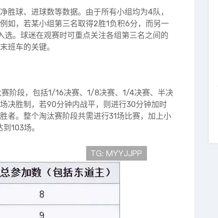
净胜球、进球数等数据。由于所有小组均为4队，
例如，若某小组第三名取得2胜1负积6分，而另一
能入选。球迷在观赛时可重点关注各组第三名之间的
末班车的关键。
阶段，包括1/16决赛、1/8决赛、1/4决赛、半决
场决胜制，若90分钟内战平，则进行30分钟加时
胜者。整个淘汰赛阶段共需进行31场比赛，加上小
到103场。