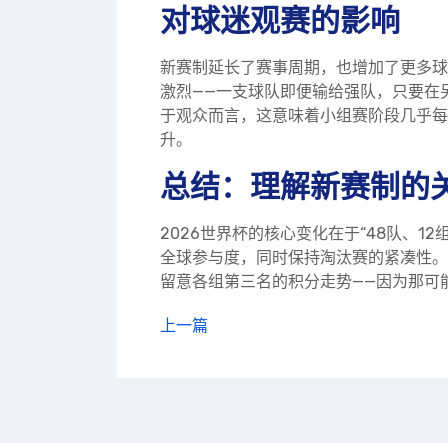
对球迷观赛的影响
新赛制延长了赛事周期，也增加了更多球
激烈——一支球队即便输给强队，只要在
于观众而言，这意味着小组赛阶段几乎每
升。
总结：理解新赛制的
2026世界杯的核心变化在于“48队、1
全球参与度，同时保持淘汰赛的紧凑性。
留意各组第三名的积分走势——因为那可
上一篇