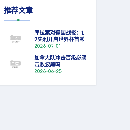
推荐文章
库拉索对德国战报：1-
7失利开启世界杯首秀
2026-07-01
加拿大队冲击晋级必须
击败波黑吗
2026-06-25