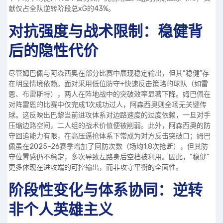
献仅占全队逆转阶段总xG的43%。
对抗强度与战术限制：稳健背
后的隐性代价
尽管姆巴佩与阿森西奥在部分比赛中展现稳定输出，但其“稳健”存
在明显情境依赖。面对采用低位防守+快速反击策略的球队（如雷
恩、布雷斯特），两人在阵地战中的突破效率显著下降。姆巴佩在
对阵雷恩的比赛中仅完成1次成功过人，阿森西奥则全场无关键传
球。这反映出巴黎当前进攻体系对边路速度的过度依赖，一旦对手
压缩边路空间，二人组的战术价值便被削弱。此外，阿森西奥的防
守回追能力有限，在高压逼抢体系下常成为对方反击突破口；姆巴
佩虽在2025–26赛季增加了回防次数（场均1.8次抢断），但其防
守位置感仍不稳定，多次导致左路身后空档被利用。因此，“稳健”
更多体现在进攻端的可控输出，而非攻守平衡的全面性。
阶段性变化与体系协同：逆转
非个人英雄主义