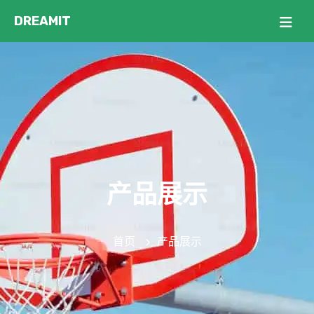
产品展示
首页
产品展示