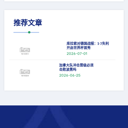
推荐文章
库拉索对德国战报：1-7失利
开启世界杯首秀
2026-07-01
加拿大队冲击晋级必须
击败波黑吗
2026-06-25