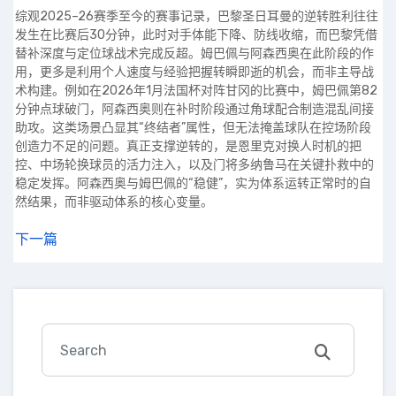
综观2025–26赛季至今的赛事记录，巴黎圣日耳曼的逆转胜利往往
发生在比赛后30分钟，此时对手体能下降、防线收缩，而巴黎凭借
替补深度与定位球战术完成反超。姆巴佩与阿森西奥在此阶段的作
用，更多是利用个人速度与经验把握转瞬即逝的机会，而非主导战
术构建。例如在2026年1月法国杯对阵甘冈的比赛中，姆巴佩第82
分钟点球破门，阿森西奥则在补时阶段通过角球配合制造混乱间接
助攻。这类场景凸显其“终结者”属性，但无法掩盖球队在控场阶段
创造力不足的问题。真正支撑逆转的，是恩里克对换人时机的把
控、中场轮换球员的活力注入，以及门将多纳鲁马在关键扑救中的
稳定发挥。阿森西奥与姆巴佩的“稳健”，实为体系运转正常时的自
然结果，而非驱动体系的核心变量。
下一篇