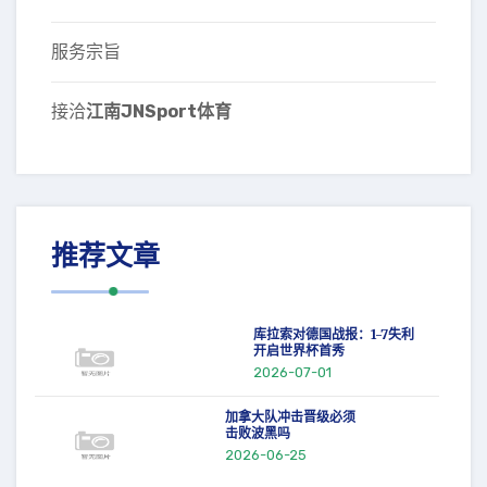
服务宗旨
接洽
江南JNSport体育
推荐文章
库拉索对德国战报：1-7失利
开启世界杯首秀
2026-07-01
加拿大队冲击晋级必须
击败波黑吗
2026-06-25