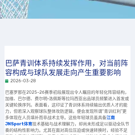
巴萨青训体系持续发挥作用，对当前阵
容构成与球队发展走向产生重要影响
2026-03-28
巴塞罗那在2025–26赛季初段展现出令人瞩目的年轻化阵容结构，
加维、巴尔德、费尔明·洛佩斯等拉玛西亚出品球员频繁进入首发或
关键轮换序列。表面看，这印证了青训体系持续输出优质人才的能
力，但若深入观察球队整体攻防逻辑，便会发现所谓“青训红利”更
多体现在人员填补而非战术主导。这些年轻球员虽具备
江南
JNSport体育
技术基础与战术理解力，却尚未形成足以驱动全队节
奏的结构性影响力。尤其在面对高位压迫或快速转换时，经验不足