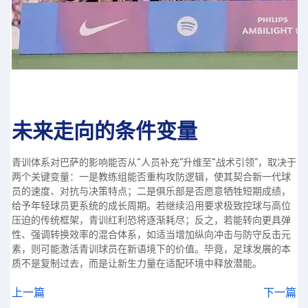
未来走向的条件变量
青训体系对巴萨的影响能否从“人员补充”升维至“战术引领”，取决于
两个关键变量：一是教练组能否重构攻防逻辑，使其契合新一代球
员的速度、对抗与决策特点；二是俱乐部是否愿意牺牲短期成绩，
给予年轻球员更系统的成长周期。若继续沿用要求极致控球与高位
压迫的传统框架，青训红利恐将逐渐耗尽；反之，若能转向更具弹
性、强调转换效率的混合体系，如适当增加纵向冲击与防守反击元
素，则可能激活青训球员在新语境下的价值。毕竟，足球发展的本
质不是复制过去，而是让新生力量在适配环境中释放潜能。
上一篇
下一篇