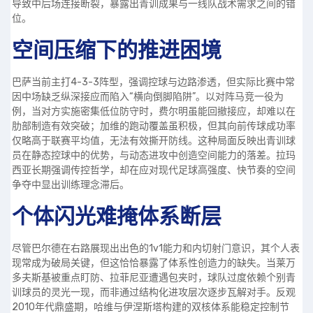
导致中后场连接断裂，暴露出青训成果与一线队战术需求之间的错
位。
空间压缩下的推进困境
巴萨当前主打4-3-3阵型，强调控球与边路渗透，但实际比赛中常
因中场缺乏纵深接应而陷入“横向倒脚陷阱”。以对阵马竞一役为
例，当对方实施密集低位防守时，费尔明虽能回撤接应，却难以在
肋部制造有效突破；加维的跑动覆盖虽积极，但其向前传球成功率
仅略高于联赛平均值，无法有效撕开防线。这种局面反映出青训球
员在静态控球中的优势，与动态进攻中创造空间能力的落差。拉玛
西亚长期强调传控哲学，却在应对现代足球高强度、快节奏的空间
争夺中显出训练理念滞后。
个体闪光难掩体系断层
尽管巴尔德在右路展现出出色的1v1能力和内切射门意识，其个人表
现常成为破局关键，但这恰恰暴露了体系性创造力的缺失。当莱万
多夫斯基被重点盯防、拉菲尼亚遭遇包夹时，球队过度依赖个别青
训球员的灵光一现，而非通过结构化进攻层次逐步瓦解对手。反观
2010年代鼎盛期，哈维与伊涅斯塔构建的双核体系能稳定控制节