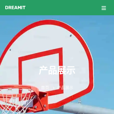
产品展示
首页
产品展示