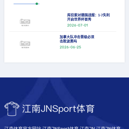
库拉索对德国战报：1-7失利
开启世界杯首秀
2026-07-01
加拿大队冲击晋级必须
击败波黑吗
2026-06-25
江南体育官方网站,江南JNSport体育,江南JN,江南JN体育