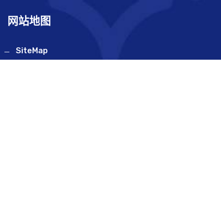
网站地图
SiteMap
联系方式
沧州市新华区黄河东路26号
14492538142
recommended@msn.com
提交