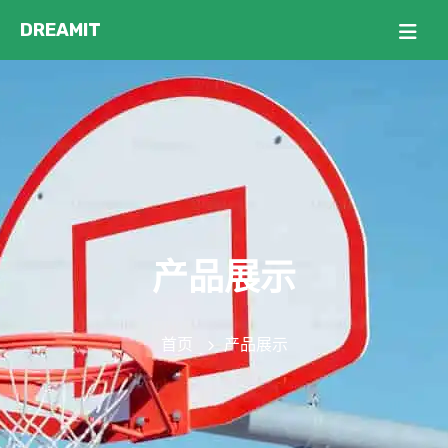
产品展示
首页
产品展示