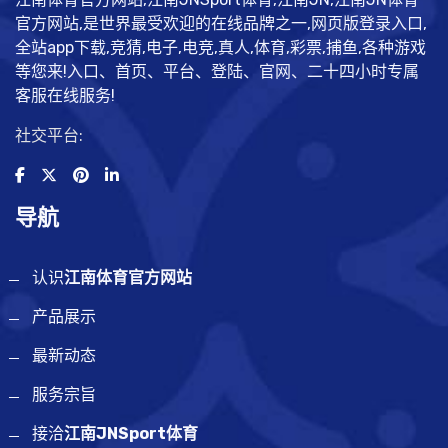
官方网站,是世界最受欢迎的在线品牌之一,网页版登录入口,
全站app下载,竞猜,电子,电竞,真人,体育,彩票,捕鱼,各种游戏
等您来!入口、首页、平台、登陆、官网、二十四小时专属
客服在线服务!
社交平台:
导航
认识
江南体育官方网站
产品展示
最新动态
服务宗旨
接洽
江南JNSport体育