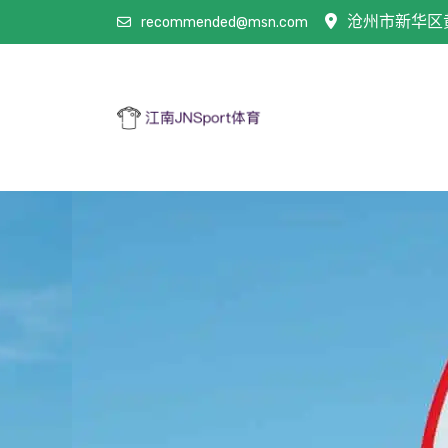
沧州市新华区
recommended@msn.com