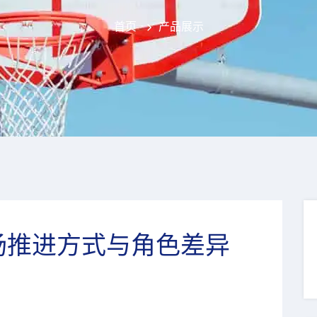
首页
产品展示
中场推进方式与角色差异