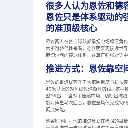
很多人认为恩佐和德
恩佐只是体系驱动的
的准顶级核心
尽管两人在各自球队都承担中场枢纽角色
术不可替代性来看，德容明显更接近世界
赖切尔西的控球体系，在真正强强对话中
推进方式：恩佐靠空
恩佐的推进优势在于大范围调度与斜长传
40米以上的对角线传球撕开防线。这种
型”输出——当对手压缩中场、切断出球线
冠对阵皇马次回合，恩佐全场仅完成1次
彻底失能。
德容则不同。他的推进建立在极强的盘带
连续变向或一脚出球直接越过第一道防线