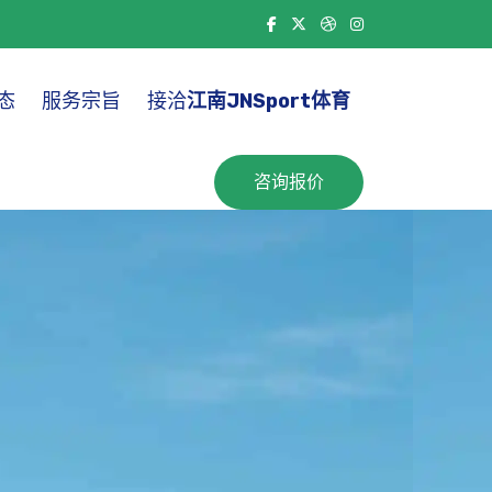
态
服务宗旨
接洽
江南JNSport体育
咨询报价