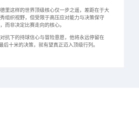
德里这样的世界顶级核心仅一步之遥，差距在于大
秀组织视野，但受限于高压应对能力与决策保守
，而非决定比赛走向的核心。
对抗下的持球信心与冒险意愿，他将永远停留在
化最后十米的决策，就有望真正迈入顶级行列。
网站地图