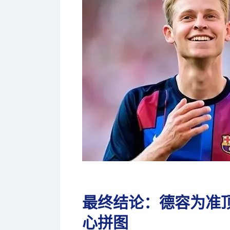
最终结论：德容为准
心拼图