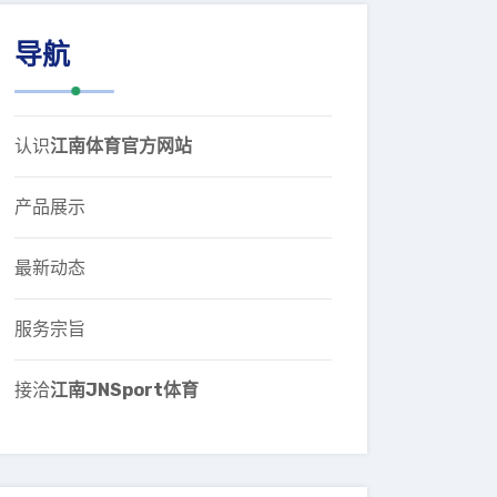
导航
认识
江南体育官方网站
产品展示
最新动态
服务宗旨
接洽
江南JNSport体育