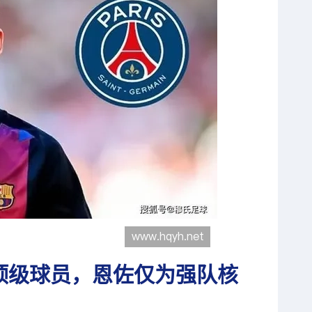
顶级球员，恩佐仅为强队核