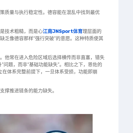
策质量与执行稳定性。德容能在混乱中找到最优
是技术粗糙，而是心
江南JNSport体育
理层面的
缺乏像德容那样“强行突破”的意愿。这种特质使其
。他常在进入危险区域后选择横传而非直塞，错失
”问题，而非“基础功能缺失”。相比之下，恩佐的
立在体系完整前提下，一旦体系受损，功能即崩
支撑推进链条的能力缺失。