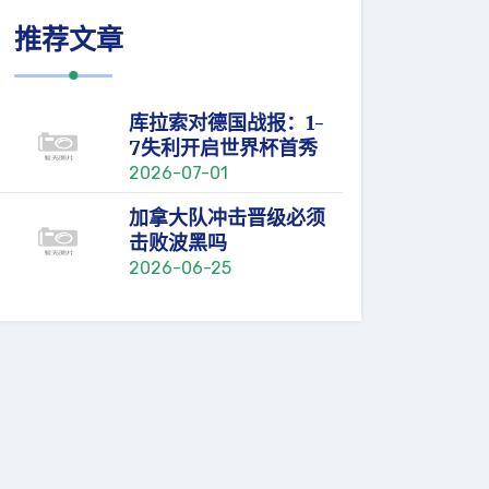
推荐文章
库拉索对德国战报：1-
7失利开启世界杯首秀
2026-07-01
加拿大队冲击晋级必须
击败波黑吗
2026-06-25