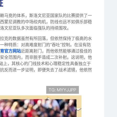
证
赖马竞的体系，斯洛文尼亚国家队的比赛提供了一
西蒙尼调教的中场绞肉机，防线也远不如俱乐部稳
洛文尼亚队多次面临强队的持续围攻。
拉克的数据虽然有所回落，但依然保持了极高的水
一种特质：对高难度射门的“吞吐”控制。在没有防
育官方网站
近距离射门，而他依然能够通过极佳的
安全范围内，而非脱手造成二次补射。这说明，他
基础上，其核心的门线技术和心理稳定性具备独立于
抗反而进一步证明，即便失去了战术滤镜，他依然