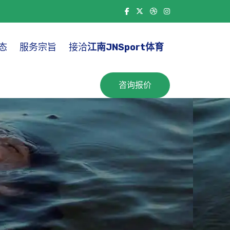
态
服务宗旨
接洽
江南JNSport体育
咨询报价