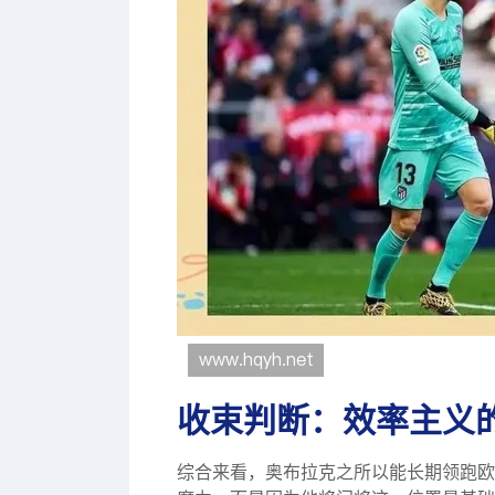
收束判断：效率主义
综合来看，奥布拉克之所以能长期领跑欧