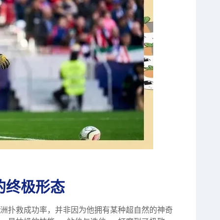
的终极形态
洲扑救成功率，并非因为他拥有某种超自然的神奇