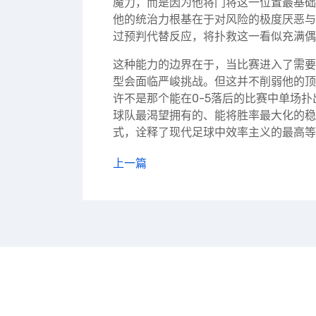
魔力，而是因为他将门将这一位置最基础
他的统治力根基在于对风险的极度厌恶与
过预判代替反应，将扑救这一看似充满偶
这种能力的边界在于，当比赛进入了需要
型会面临严峻挑战。但这并不削弱他的顶
许不是那个能在0-5落后的比赛中单场
球队最渴望拥有的、能将胜率最大化的稳
式，诠释了现代足球中效率主义的最高等
上一篇