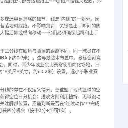
包括鞋底任何部分接触线上——哪怕只是鞋尖轻触，即
多球迷容易忽略的细节：线是“内侧”的一部分。因
若落地时踩线，不影响判罚；关键是出手瞬间的脚
大幅后仰或横向移动——他们必须确保起跳和出手
于三分线在底角与弧顶的距离不同，同一球员在不
IBA下约0.9米）。这导致战术布置中，教练会刻意
机会。同时，青少年或业余比赛常使用简化场地，三
19英尺9英寸，约6.02米）设置，远小于职业赛
分线的存在不仅定义得分，更重塑了现代篮球的空
获得空位三分机会；进攻方则利用挡拆、无球跑动
关注脚部位置，还需判断是否在“连续动作”中完成
可获四分机会（投中3分+加罚1次）。