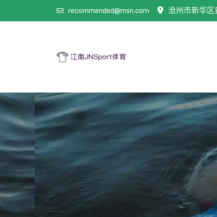
沧州市新华区
recommended@msn.com