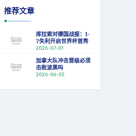
推荐文章
库拉索对德国战报：1-
7失利开启世界杯首秀
2026-07-01
加拿大队冲击晋级必须
击败波黑吗
2026-06-25