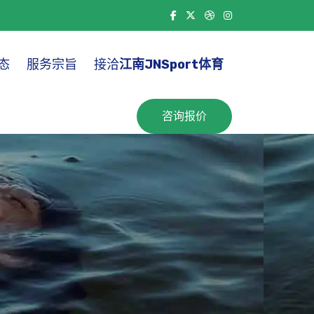
态
服务宗旨
接洽
江南JNSport体育
咨询报价