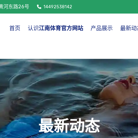
黄河东路26号
14492538142
首页
认识
江南体育官方网站
产品展示
最新动
最新动态