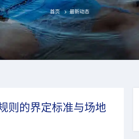
首页
最新动态
规则的界定标准与场地