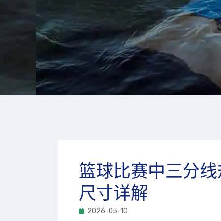
篮球比赛中三分线
尺寸详解
2026-05-10