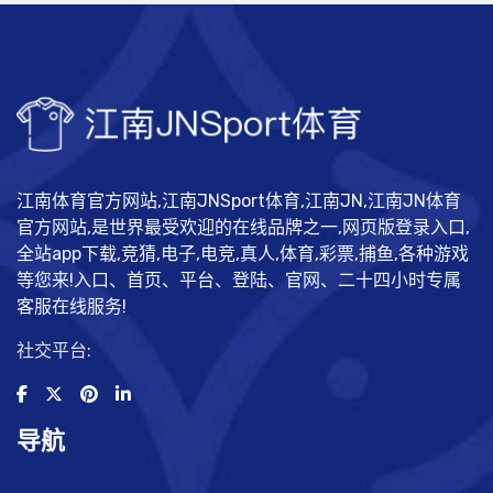
江南体育官方网站,江南JNSport体育,江南JN,江南JN体育
官方网站,是世界最受欢迎的在线品牌之一,网页版登录入口,
全站app下载,竞猜,电子,电竞,真人,体育,彩票,捕鱼,各种游戏
等您来!入口、首页、平台、登陆、官网、二十四小时专属
客服在线服务!
社交平台:
导航