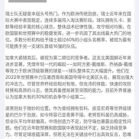
瑞士队无疑是本组头号热门。作为欧洲传统劲旅，瑞士近年来在国
际大赛中表现稳定，连续多届闯入淘汰赛阶段。球队拥有扎卡、索
默等经验丰富的核心球员，整体战术纪律性强，攻守相对均衡。在
欧国联和世预赛中的稳健发挥，进一步巩固了其出线最大热门的地
位。多数分析机构给予瑞士超过60%的小组头名概率，被视为最有
可能携手另一支球队晋级16强的队伍。
加拿大紧随其后，被视为第二顺位的竞争者。这支北美国脚近年来
进步显著，凭借年轻一代的崛起——如阿方索·戴维斯、乔纳森·戴维
等效力于欧洲顶级联赛的球星——球队整体实力大幅提升。他们在
2022年世预赛中力压墨西哥和美国夺得中北美区头名，展现出强大
的冲击力。尽管世界杯经验相对有限，但充沛的体能、快速的攻防
转换和高昂的斗志，使其具备搅局甚至突围的能力。目前外界普遍
认为加拿大有约30%的机会争夺小组第二。
波黑则处于微妙的位置。作为曾经拥有哲科、皮亚尼奇等世界级球
星的巴尔干劲旅，如今阵容已显青黄不接。老将哲科虽仍具威胁，
但全队平均年龄偏高，中场创造力不足，防守端也暴露出稳定性问
题。他们在近年欧预赛和欧国联中表现起伏不定，缺乏持续竞争
力。尽管足球底蕴深厚，但若无法在关键战中打出高效反击，恐难