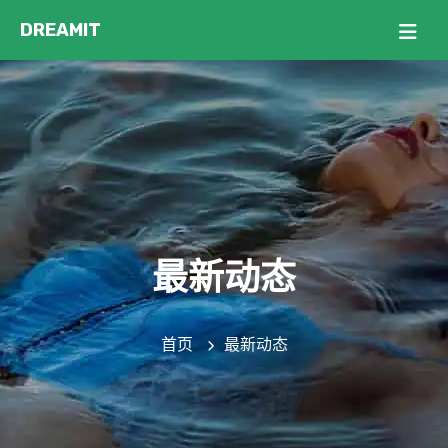
最新动态
首页
最新动态