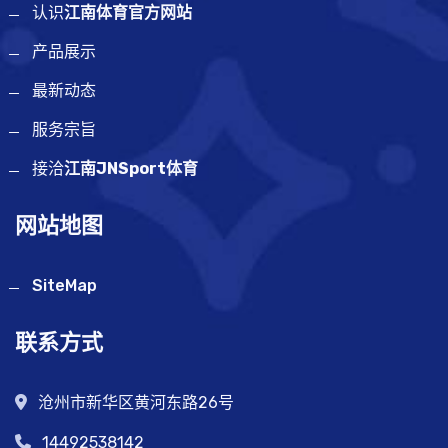
认识
江南体育官方网站
产品展示
最新动态
服务宗旨
接洽
江南JNSport体育
网站地图
SiteMap
联系方式
沧州市新华区黄河东路26号
14492538142