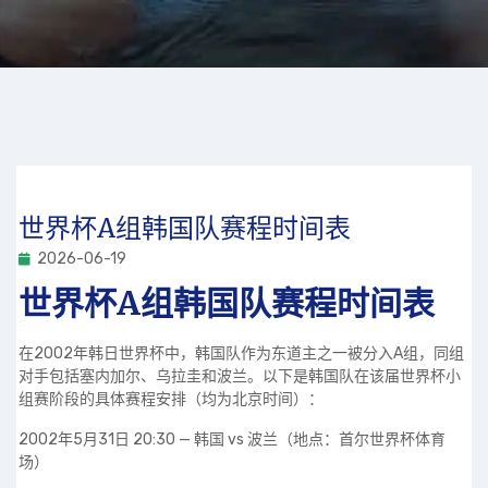
世界杯A组韩国队赛程时间表
2026-06-19
世界杯A组韩国队赛程时间表
在2002年韩日世界杯中，韩国队作为东道主之一被分入A组，同组
对手包括塞内加尔、乌拉圭和波兰。以下是韩国队在该届世界杯小
组赛阶段的具体赛程安排（均为北京时间）：
2002年5月31日 20:30 — 韩国 vs 波兰（地点：首尔世界杯体育
场）