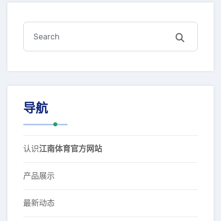
导航
认识
江南体育官方网站
产品展示
最新动态