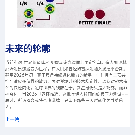
未来的轮廓
当前所谓“世界新星阵容”更像动态光谱而非固定名单。有人如贝林
厄姆般迅速蜕变为巨星，有人则如曾经的雷纳般陷入发展平台期。
截至2026年初，真正具备持续进化能力的新星，往往拥有三项共
性：适应多位置的能力、面对逆境时的技术稳定性、以及对战术指
令的快速内化。足球世界的残酷在于，新星身份只是入场券，而非
护身符。当2026世界杯临近，这批年轻人将面临终极压力测试——
届时，所谓阵容或将彻底洗牌，只留下那些把天赋转化为胜势的
人。
上一篇