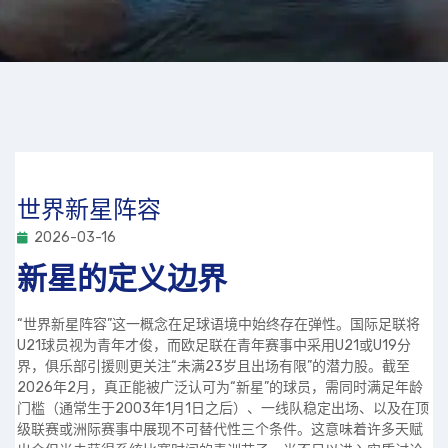
世界新星阵容
2026-03-16
新星的定义边界
“世界新星阵容”这一概念在足球语境中始终存在弹性。国际足联将
U21球员视为青年才俊，而欧足联在青年赛事中采用U21或U19分
界，俱乐部引援则更关注“未满23岁且出场有限”的潜力股。截至
2026年2月，真正能被广泛认可为“新星”的球员，需同时满足年龄
门槛（通常生于2003年1月1日之后）、一线队稳定出场、以及在顶
级联赛或洲际赛事中展现不可替代性三个条件。这意味着许多天赋