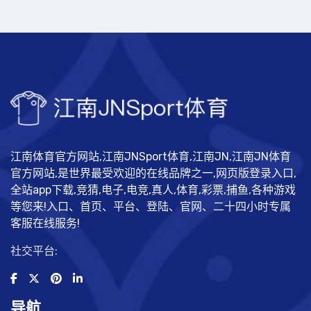
江南体育官方网站,江南JNSport体育,江南JN,江南JN体育
官方网站,是世界最受欢迎的在线品牌之一,网页版登录入口,
全站app下载,竞猜,电子,电竞,真人,体育,彩票,捕鱼,各种游戏
等您来!入口、首页、平台、登陆、官网、二十四小时专属
客服在线服务!
社交平台:
导航