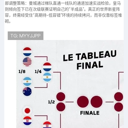
部调整策略：曼城通过梯队直通一线队的通道加速实战检验，皇马
则倾向签下已在次级联赛证明自己的“半成品”。真正的世界新星阵
容，终需经受住“高期待-低容错”环境的持续拷问，而非仅靠标签堆
砌。