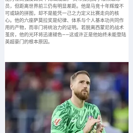
员，但距离世界前三仍有明显差距。他是马竞十年辉煌不
可或缺的拼图，却不是能凭一己之力定义比赛走向的核
心。他的六座萨莫拉奖是纪律、体系与个人基本功共同作
用的产物，而非门将统治力的证明。若脱离西蒙尼的战术
茧房，他的光环将迅速褪色——这或许正是他始终未能登陆
英超豪门的根本原因。