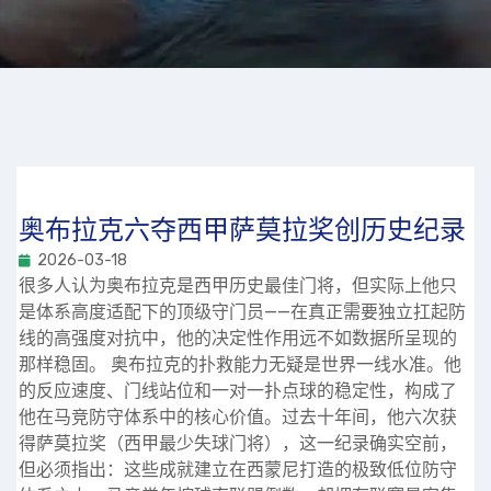
奥布拉克六夺西甲萨莫拉奖创历史纪录
2026-03-18
很多人认为奥布拉克是西甲历史最佳门将，但实际上他只
是体系高度适配下的顶级守门员——在真正需要独立扛起防
线的高强度对抗中，他的决定性作用远不如数据所呈现的
那样稳固。 奥布拉克的扑救能力无疑是世界一线水准。他
的反应速度、门线站位和一对一扑点球的稳定性，构成了
他在马竞防守体系中的核心价值。过去十年间，他六次获
得萨莫拉奖（西甲最少失球门将），这一纪录确实空前，
但必须指出：这些成就建立在西蒙尼打造的极致低位防守