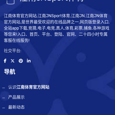
江南体育官方网站,江南JNSport体育,江南JN,江南JN体育
官方网站,是世界最受欢迎的在线品牌之一,网页版登录入口,
全站app下载,竞猜,电子,电竞,真人,体育,彩票,捕鱼,各种游戏
等您来!入口、首页、平台、登陆、官网、二十四小时专属
客服在线服务!
社交平台:
导航
认识
江南体育官方网站
产品展示
最新动态