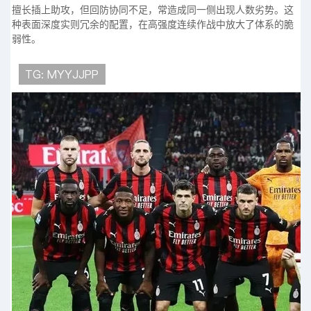
擅长插上助攻，但回防协同不足，常造成同一侧出现人数劣势。这
种表面深度实则冗余的配置，在高强度连续作战中放大了体系的脆
弱性。