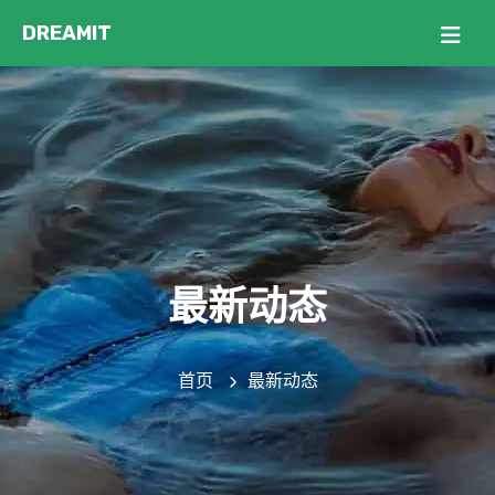
最新动态
首页
最新动态