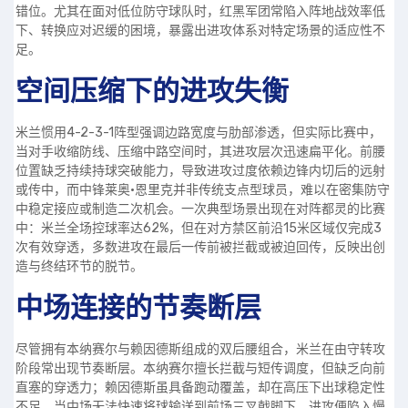
错位。尤其在面对低位防守球队时，红黑军团常陷入阵地战效率低
下、转换应对迟缓的困境，暴露出进攻体系对特定场景的适应性不
足。
空间压缩下的进攻失衡
米兰惯用4-2-3-1阵型强调边路宽度与肋部渗透，但实际比赛中，
当对手收缩防线、压缩中路空间时，其进攻层次迅速扁平化。前腰
位置缺乏持续持球突破能力，导致进攻过度依赖边锋内切后的远射
或传中，而中锋莱奥·恩里克并非传统支点型球员，难以在密集防守
中稳定接应或制造二次机会。一次典型场景出现在对阵都灵的比赛
中：米兰全场控球率达62%，但在对方禁区前沿15米区域仅完成3
次有效穿透，多数进攻在最后一传前被拦截或被迫回传，反映出创
造与终结环节的脱节。
中场连接的节奏断层
尽管拥有本纳赛尔与赖因德斯组成的双后腰组合，米兰在由守转攻
阶段常出现节奏断层。本纳赛尔擅长拦截与短传调度，但缺乏向前
直塞的穿透力；赖因德斯虽具备跑动覆盖，却在高压下出球稳定性
不足。当中场无法快速将球输送到前场三叉戟脚下，进攻便陷入慢