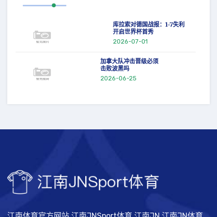
库拉索对德国战报：1-7失利
开启世界杯首秀
2026-07-01
加拿大队冲击晋级必须
击败波黑吗
2026-06-25
江南体育官方网站,江南JNSport体育,江南JN,江南JN体育