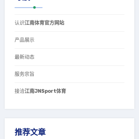
认识
江南体育官方网站
产品展示
最新动态
服务宗旨
接洽
江南JNSport体育
推荐文章