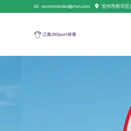
沧州市新华区
recommended@msn.com