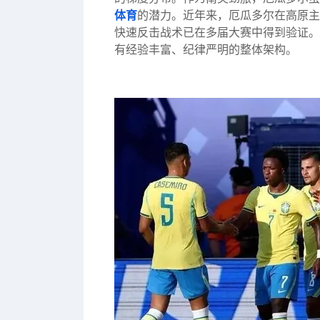
体育
的潜力。近年来，厄瓜多尔在高原主
快速反击战术已在多届大赛中得到验证。
有经验丰富、纪律严明的整体架构。