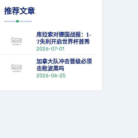
推荐文章
库拉索对德国战报：1-
7失利开启世界杯首秀
2026-07-01
加拿大队冲击晋级必须
击败波黑吗
2026-06-25