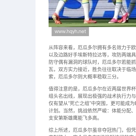
从阵容来看，厄瓜多尔拥有多名效力于欧
以及边路好手埃斯特拉达等，攻防两端具
防守偶有漏洞的球队时，厄瓜多尔若能抓
瓦，双方实力接近，胜负往往取决于临场
索，厄瓜多尔则大概率稳取三分。
值得注意的是，厄瓜多尔在近两届世界杯
组头名出线，展现出极强的战术执行力与
仅有望从“死亡之组”中突围，更可能成
计划。当然，挑战依然严峻：体能分配、
支安第斯雄鹰能飞多高。
综上所述，厄瓜多尔虽非夺冠热门，但凭