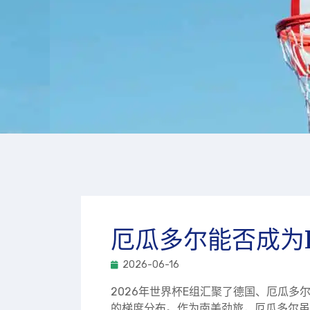
厄瓜多尔能否成为
2026-06-16
2026年世界杯E组汇聚了德国、厄瓜
的梯度分布。作为南美劲旅，厄瓜多尔虽