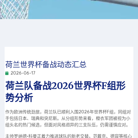
荷兰世界杯备战动态汇总
2026-06-17
荷兰队备战2026世界杯F组形
势分析
作为欧洲传统劲旅，荷兰队已顺利入围2026年世界杯F组，同组对
手包括日本、瑞典和突尼斯。从分组形势来看，橙衣军团被视为小
组头名的热门候选，但面对风格迥异的三支队伍，仍需谨慎应对。
主帅罗纳德·科曼正着力推进球队的新老交替。范戴克、德容等核心