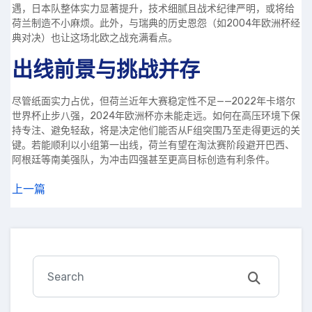
遇，日本队整体实力显著提升，技术细腻且战术纪律严明，或将给
荷兰制造不小麻烦。此外，与瑞典的历史恩怨（如2004年欧洲杯经
典对决）也让这场北欧之战充满看点。
出线前景与挑战并存
尽管纸面实力占优，但荷兰近年大赛稳定性不足——2022年卡塔尔
世界杯止步八强，2024年欧洲杯亦未能走远。如何在高压环境下保
持专注、避免轻敌，将是决定他们能否从F组突围乃至走得更远的关
键。若能顺利以小组第一出线，荷兰有望在淘汰赛阶段避开巴西、
阿根廷等南美强队，为冲击四强甚至更高目标创造有利条件。
上一篇