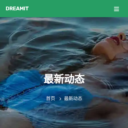
最新动态
首页
最新动态