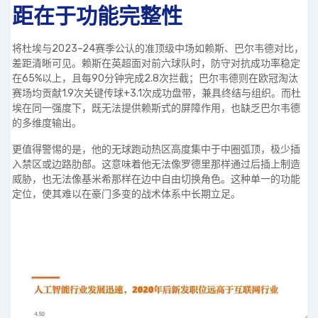
距在于功能完整性
将杜埃与2023–24赛季公认的准顶级中场如赖斯、巴尔韦德对比，
差距清晰可见。赖斯在英超面对前六球队时，防守对抗成功率稳定
在65%以上，且每90分钟完成2.8次拦截；巴尔韦德则在欧冠淘汰
赛场均贡献1.9次关键传球+3.1次成功盘带，兼具终结与组织。而杜
埃在同一强度下，既无法提供赖斯式的屏障作用，也缺乏巴尔韦德
的多维度输出。
更值得警惕的是，他的无球跑动热区高度集中于中圈弧顶，极少插
入禁区或边路肋部。这意味着他无法像罗德里那样通过后插上制造
威胁，也无法像基米希那样在边中自由切换角色。这种单一的功能
定位，使其难以在豪门多变的战术体系中长期立足。