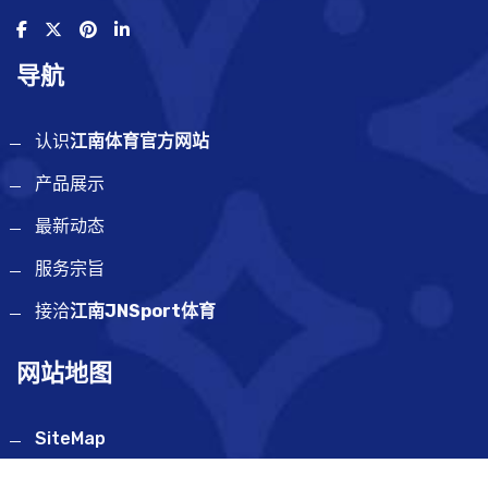
导航
认识
江南体育官方网站
产品展示
最新动态
服务宗旨
接洽
江南JNSport体育
网站地图
SiteMap