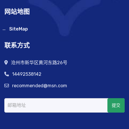
网站地图
SiteMap
联系方式
沧州市新华区黄河东路26号
14492538142
recommended@msn.com
提交