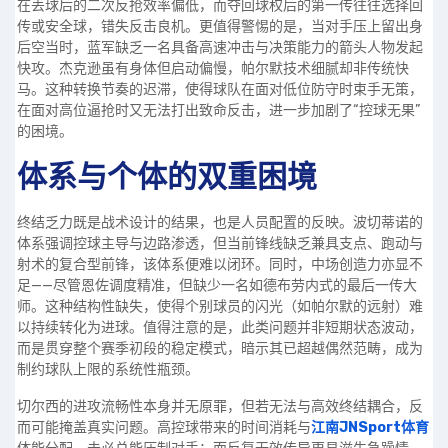
在丢球后的二次反抢效率偏低，而夺回球权后的第一传往往选择回
传或安全球，错失反击良机。更值得警惕的是，当对手压上留出身
后空当时，蓝军缺乏一名具备高速冲击与决策能力的箭头人物发起
快攻。杰克逊虽有身体但启动偏慢，帕尔默技术细腻却非传统快
马。这种转换节奏的迟滞，使得球队在面对低位防守时束手无策，
在面对高位逼抢时又无法打出致命反击，进一步加剧了“控球无果”
的困境。
体系与个体的双重困境
终结乏力既是战术设计的结果，也是人员配置的反映。波切蒂诺的
体系强调控球主导与边路渗透，但当前锋线缺乏兼具支点、跑动与
射术的复合型前锋，该体系便难以闭环。同时，中场创造力亦显不
足——尽管恩佐调度精准，但缺少一名如德布劳内式的最后一传大
师。这种结构性缺失，使得个别球员的闪光（如帕尔默的远射）难
以持续转化为进球。值得注意的是，此类问题并非短期状态波动，
而是贯穿整个赛季初段的稳定模式，暗示其已超越偶然范畴，成为
制约球队上限的系统性瓶颈。
切尔西的进攻流畅性本身并无原罪，但若无法与高效终结耦合，反
而可能掩盖真实问题。高控球带来的时间消耗与
江南JNSport体育