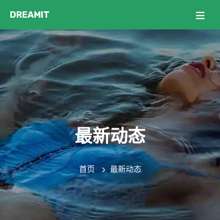
最新动态
首页
最新动态