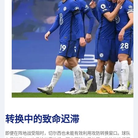
转换中的致命迟滞
即便在阵地战受阻时，切尔西也未能有效利用攻防转换窗口。球队